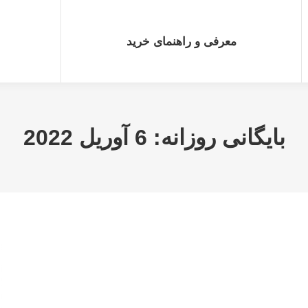
رفی و راهنمای خرید
بهترین بر
معرفی و راهنمای خرید
بایگانی روزانه:
6 آوریل 2022