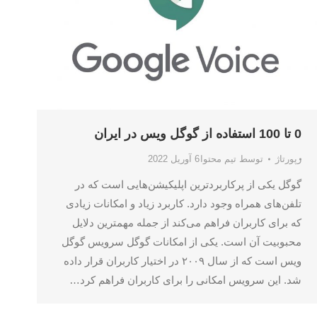
0 تا 100 استفاده از گوگل ویس در ایران
رپورتاژ
توسط
تیم محتوا
6 آوریل 2022
گوگل یکی از پرکاربردترین اپلیکیشن‌هایی است که در
تلفن‌های همراه وجود دارد. کاربرد زیاد و امکانات زیادی
که برای کاربران فراهم می‌کند از جمله مهمترین دلایل
محبوبیت آن است‌. یکی از امکانات گوگل سرویس گوگل
ویس است که از سال ۲۰۰۹ در اختیار کاربران قرار داده
شد. این سرویس امکانی را برای کاربران فراهم کرد…