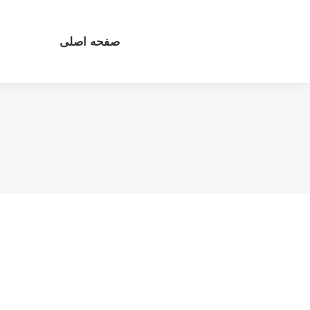
صفحه اصلی
مع
صفحه اصلی