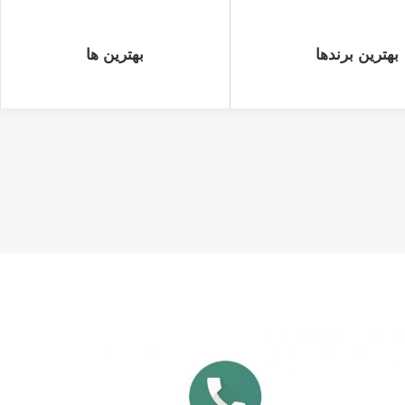
ندها
بهترین ها
بهترین برندها
بهترین ها