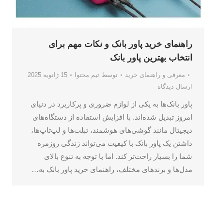
راهنمای خرید پاور بانک و نکات مهم برای
انتخاب بهترین پاور بانک
معرفی و راهنمای خرید
توسط
تیم محتوا
15 ژانویه 2025
ارسال دیدگاه
پاور بانک‌ها به یکی از لوازم ضروری و پرکاربرد در دنیای
امروز تبدیل شده‌اند. با افزایش استفاده از دستگاه‌های
دیجیتال مانند گوشی‌های هوشمند، تبلت‌ها و لپ‌تاپ‌ها،
داشتن یک پاور بانک با کیفیت می‌تواند زندگی روزمره
شما را بسیار راحت‌تر کند. اما با توجه به تنوع بالای
مدل‌ها و برندهای مختلف، راهنمای خرید پاور بانک به…