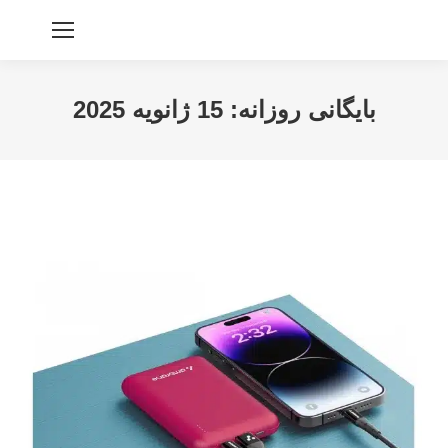
بایگانی روزانه:
15 ژانویه 2025