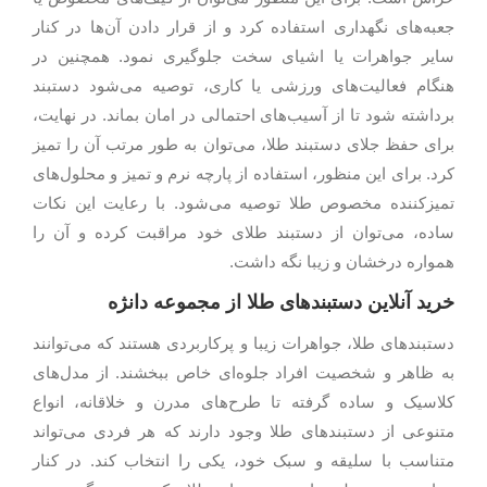
جعبه‌های نگهداری استفاده کرد و از قرار دادن آن‌ها در کنار
سایر جواهرات یا اشیای سخت جلوگیری نمود. همچنین در
هنگام فعالیت‌های ورزشی یا کاری، توصیه می‌شود دستبند
برداشته شود تا از آسیب‌های احتمالی در امان بماند. در نهایت،
برای حفظ جلای دستبند طلا، می‌توان به طور مرتب آن را تمیز
کرد. برای این منظور، استفاده از پارچه نرم و تمیز و محلول‌های
تمیزکننده مخصوص طلا توصیه می‌شود. با رعایت این نکات
ساده، می‌توان از دستبند طلای خود مراقبت کرده و آن را
همواره درخشان و زیبا نگه داشت.
خرید آنلاین دستبندهای طلا از مجموعه دانژه
دستبندهای طلا، جواهرات زیبا و پرکاربردی هستند که می‌توانند
به ظاهر و شخصیت افراد جلوه‌ای خاص ببخشند. از مدل‌های
کلاسیک و ساده گرفته تا طرح‌های مدرن و خلاقانه، انواع
متنوعی از دستبندهای طلا وجود دارند که هر فردی می‌تواند
متناسب با سلیقه و سبک خود، یکی را انتخاب کند. در کنار