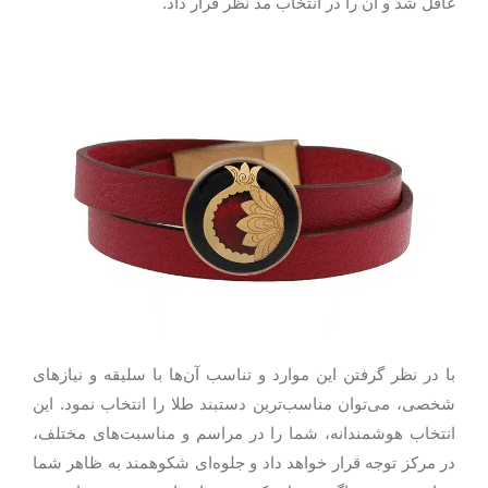
غافل شد و آن را در انتخاب مد نظر قرار داد.
با در نظر گرفتن این موارد و تناسب آن‌ها با سلیقه و نیازهای
شخصی، می‌توان مناسب‌ترین دستبند طلا را انتخاب نمود. این
انتخاب هوشمندانه، شما را در مراسم و مناسبت‌های مختلف،
در مرکز توجه قرار خواهد داد و جلوه‌ای شکوهمند به ظاهر شما