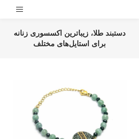
دستبند طلا، زیباترین اکسسوری زنانه
برای استایل‌های مختلف