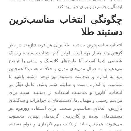
ایده‌آل و چشم نواز برای خود پیدا کند.
چگونگی انتخاب مناسب‌ترین
دستبند طلا
انتخاب مناسب‌ترین دستبند طلا برای هر فرد، نیازمند در نظر
گرفتن چند معیار مهم است. اولین گام، شناخت سلیقه و سبک
شخصی شما است. آیا طرح‌های کلاسیک و سنتی را ترجیح
می‌دهید یا به دنبال مدل‌های مدرن و خلاقانه هستید؟ همچنین
باید به اندازه و ضخامت دستبند نیز توجه داشته باشید تا
متناسب با اندازه دست و سلیقه شما باشد. عامل دیگر در
انتخاب، کاربرد و مناسبت استفاده از دستبند است. برای
مراسم رسمی و مهمانی‌ها، دستبندهای با جواهرات و سنگ‌های
باارزش، انتخابی مناسب‌تر هستند. برای استفاده روزمره نیز
دستبندهای ساده و کاربردی، گزینه‌های بهتری محسوب
می‌شوند. همچنین نباید از نکات مهم نگهداری و دوام دستبند