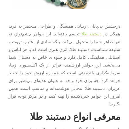
درخشش بی‌پایان، زیبایی همیشگی و طراحی منحصر به فرد،
همگی در
دستبند طلا
تجسم یافته‌اند. این جواهر چشم‌نواز، نه
تنها ظاهر شما را متحول می‌کند، بلکه نمادی از اعتبار، ثروت و
سلیقه شماست. دستبند طلا، اثری هنری است که با هر لباس و
استایلی هماهنگی کامل دارد و جلوه‌ای خاص به دستان شما
می‌بخشد. این جواهر ارزشمند، فراتر از یک اکسسوری زیبا،
سرمایه‌گذاری بلندمدتی است که همواره ارزش خود را حفظ
خواهد کرد. چه برای خود و چه به عنوان هدیه‌ای بی‌نظیر برای
عزیزان، دستبند طلا انتخابی هوشمندانه و مناسب است. همین
امروز این جواهر خیره‌کننده را تهیه کنید و در مرکز توجه قرار
بگیرید!
معرفی انواع دستبند طلا