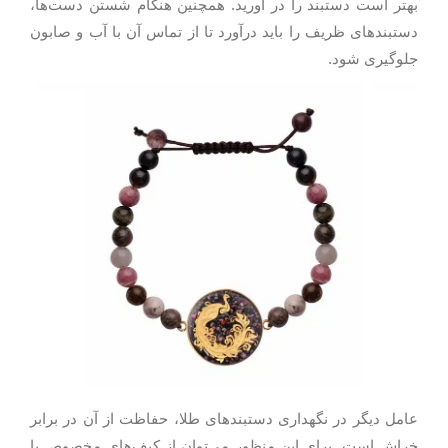
بهتر است دستبند را در آورید. همچنین هنگام شستن دست‌ها،
دستبندهای ظریف را باید درآورد تا از تماس آن با آب و صابون
جلوگیری شود.
عامل دیگر در نگهداری دستبندهای طلا، حفاظت از آن در برابر
خراش است. برای این منظور می‌توان از کیف‌های مخصوص یا