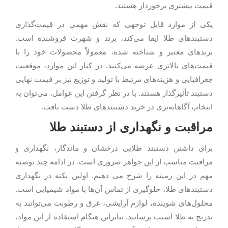
قیمت بیشتری برخوردار هستند.
یکی از موارد قابل توجهی که نقش مهمی در قیمت‌گذاری
دستبندهای طلا ایفا می‌کند، برند و شهرت فروشنده است.
برندهای معتبر و شناخته ‌شده، معمولاً محصولات خود را با
قیمت‌های بالاتری عرضه می‌کنند. در کنار این موارد، موقعیت
جغرافیایی و هزینه‌های مرتبط با تولید و توزیع نیز بر قیمت نهایی
دستبند تأثیرگذار هستند. با در نظر گرفتن این عوامل، می‌توان به
انتخاب آگاهانه‌تری در خرید دستبندهای طلا دست یافت.
مراقبت و نگهداری از دستبند طلا
برای داشتن دستبند طلایی درخشان و ماندگار، نگهداری و
مراقبت مناسب از این جواهر ضروری است. در ادامه چند توصیه
مهم در این زمینه را شرح می دهیم. اولین نکته در نگهداری
دستبندهای طلا، جلوگیری از تماس آن‌ها با مواد شیمیایی است.
محلول‌های شوینده، لوازم آرایشی، عرق و رطوبت می‌توانند به
تدریج به طلا آسیب برسانند. بنابراین هنگام استفاده از این مواد،