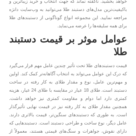
خواهد بخشید. ناگفته نماند که جهت انتخاب و خرید زیباترین و
باکیفیت‌ترین مدل‌های دستبند طلا می‌توانید به وب‌سایت دانژه
مراجعه نمایید. این مجموعه انواع گوناگونی از دستبندهای طلا
برای همه سلیقه‌ها را عرضه می‌نماید.
عوامل موثر بر قیمت دستبند
طلا
قیمت دستبندهای طلا تحت تأثیر چندین عامل مهم قرار می‌گیرد
که درک این عوامل می‌تواند به انتخاب آگاهانه‌تر کمک کند. اولین
و مهم‌ترین عامل، نوع و مقدار طلای به کار رفته در ساخت
دستبند است. طلای 18 عیار در مقایسه با طلای 24 عیار، هزینه
کمتری دارد اما دوام و مقاومت کمتری نیز خواهد داشت.
همچنین مقدار طلای به کار رفته نیز در قیمت نهایی تأثیرگذار
است. به طوری که دستبندهای سنگین‌تر، قیمت بالاتری دارند.
عامل دیگر، نوع ساخت و طراحی دستبند است. دستبندهایی که
دارای نقوش، جواهرات و سنگ‌های قیمتی هستند، معمولاً از