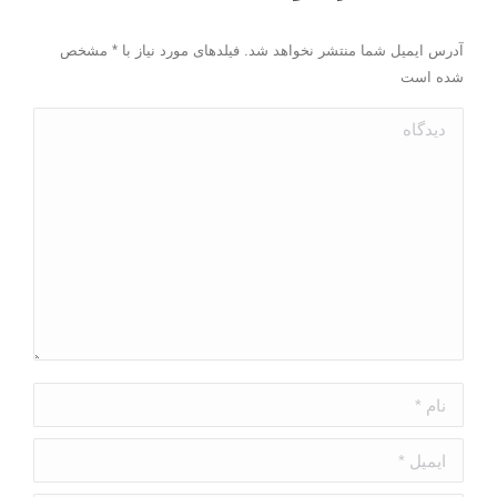
آدرس ایمیل شما منتشر نخواهد شد. فیلدهای مورد نیاز با
*
مشخص
شده است
دیدگاه
نام *
ایمیل *