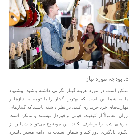
5. بودجه مورد نیاز
ممکن است در مورد هزینه گیتار نگرانی داشته باشید. پیشنهاد
ما به شما این است که بهترین گیتار را با توجه به نیازها و
مهارت‌های خود خریداری کنید. در نظر داشته باشید که گیتارهای
ارزان معمولاً از کیفیت خوبی برخوردار نیستند و ممکن است
نیازهای شما را برطرف نکنند. این موضوع می‌تواند شما را از
انگیزه یادگیری دور کند و شمارا نسبت به ادامه مسیر دلسرد