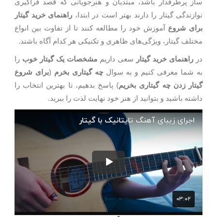
ساز پرطرفدار باشد، مبتدیان و هنرجویانی که قصد فراگیری
نوازندگی گیتار را دارند بهتر است در ابتدا،
راهنمای خرید گیتار
برای شروع
آموزش خود را مطالعه کنند تا از تفاوت بین انواع
مختلف گیتار، ویژگی‌های ظاهری و تکنیکی هر کدام آگاه باشند.
در
راهنمای خرید گیتار
سعی داریم
مشخصات یک گیتار خوب
را
به شما معرفی کنیم و به سوال
چه گیتاری بخرم
(
برای شروع
گیتار زدن چه گیتاری بخریم
) پاسخ بدهیم، تا بهترین انتخاب را
داشته باشید و بتوانید از هنر خود نهایت لذت را ببرید.