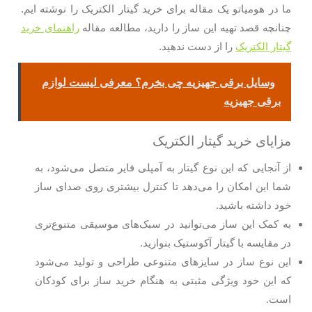
ما در هومیاتو یک مقاله برای خرید گیتار الکتریک را نوشته ایم.
چنانچه قصد تهیه این ساز را دارید، مطالعه مقاله
راهنمای خرید
گیتار الکتریک
را از دست ندهید.
وسایل برقی جهیزیه چی بخرم؟ معرفی لیست لوازم
برقی جهیزیه
مزایای خرید گیتار الکتریک
از آنجایی که این نوع گیتار به آمپلی فایر متصل می‌شود، به
شما این امکان را می‌دهد تا کنترل بیشتری روی صدای ساز
خود داشته باشید.
به کمک این ساز می‌توانید در سبک‌های موسیقی متنوع‌تری
در مقایسه با گیتار آکوستیک بنوازید.
این نوع ساز در سایز‌های متنوعی طراحی و تولید می‌شود
که این خود ویژگی مثبتی به هنگام خرید ساز برای کودکان
است.