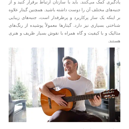
یادگیری کمک می‌کنند. باید با سازتان ارتباط برقرار کنید و از
جنبه‌های مختلف آن را دوست داشته باشید. همچنین گیتار علاوه
بر اینکه یک ساز پرکاربرد و پرطرفدار است، جنبه‌های زیبایی
شناختی بسیاری نیز دارد. گیتارها معمولاً پوشیده از رنگ‌های
متالیک و با کیفیت و گاه همراه با نقوش بسیار ظریف و هنری
هستند.