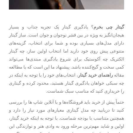
گیتار چی بخرم
؟ یادگیری گیتار یک تجربه جذاب و بسیار
هیجان‌انگیز به ویژه در بین قشر نوجوان و جوان است. ساز گیتار
دارای مدل‌های بسیاری بوده و شما برای انتخاب، گزینه‌های
متنوعی پیش روی خود دارید اما انتخاب اولین ساز، چه گیتار
الکتریک چه آکوستیک برای شروع یادگیری مبتدی‌ها می‌تواند
کمی سخت و گیج‌کننده باشد. پیشنهاد ما این است که با مطالعه
مقاله
راهنمای خرید گیتار
، انتخاب‌های خود را با توجه به اینکه در
چه سبکی خواهان یادگیری گیتار هستید، محدود کرده و گیتاری
را خریداری کنید که مناسب سبک شماست.
حتماً پیش از خرید باید فروشگاه‌ها و یا آنلاین شاپ ها را بررسی
کنید تا دریابید چه مدل گیتاری معیارهای مورد نیاز را دارد و
همچنین متناسب با بودجه شماست. با توجه به اینکه خرید گیتار،
اولین و شاید مهم‌ترین مرحله ورود به وادی هنر و نوازندگی این