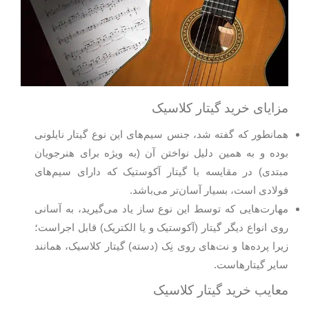
مزایای خرید گیتار کلاسیک
همانطور که گفته شد، جنس سیم‌های این نوع گیتار نایلونی
بوده و به همین دلیل نواختن آن (به ویژه برای هنرجویان
مبتدی) در مقایسه با گیتار آکوستیک که دارای سیم‌های
فولادی است، بسیار آسان‌تر می‌باشد.
مهارت‌هایی که توسط این نوع ساز یاد می‌گیرید، به آسانی
روی انواع دیگر گیتار (آکوستیک و یا الکتریک) قابل اجراست؛
زیرا پرده‌ها و نت‌های روی نِک (دسته) گیتار کلاسیک، همانند
سایر گیتارهاست.
معایب خرید گیتار کلاسیک