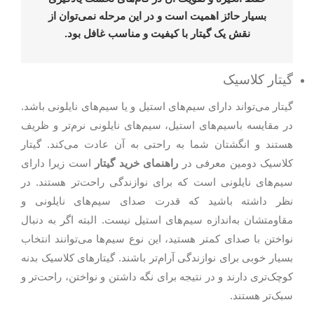
بسیار حائز اهمیت است و در این مرحله نمی‌توان از
نقش یک گیتار با کیفیت و مناسب غافل بود.
گیتار کلاسیک
گیتار می‌تواند دارای سیم‌های استیل و یا سیم‌های نایلونی باشد.
در مقایسه باسیم‌های استیل، سیم‌های نایلونی نرم‌تر و ظریف
هستند و انگشتان شما به راحتی به آن عادت می‌کند. گیتار
کلاسیک دومین معرفی در
راهنمای خرید گیتار
است زیرا دارای
سیم‌های نایلونی است که برای نوازندگی راحت‌تر هستند. در
نظر داشته باشید که قدرت صدای سیم‌های نایلونی و
مقاومتشان به‌اندازه سیم‌های استیل نیست. البته اگر به دنبال
نواختن با صدای کمتر هستید، این نوع سیم‌ها می‌توانند انتخاب
بسیار خوبی برای نوازندگی آرام‌تر باشند. گیتارهای کلاسیک بدنه
کوچک‌تری دارند و در نتیجه برای نگه داشتن و نواختن، راحت‌تر و
سبک‌تر هستند.