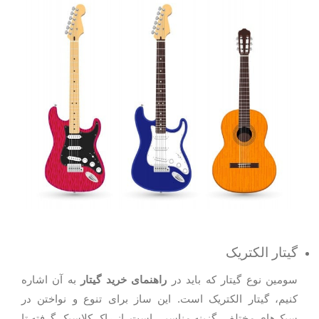
گیتار الکتریک
سومین نوع گیتار که باید در
راهنمای خرید گیتار
به آن اشاره
کنیم، گیتار الکتریک است. این ساز برای تنوع و نواختن در
سبک‌های مختلف، گزینه مناسبی است. از راک کلاسیک گرفته تا