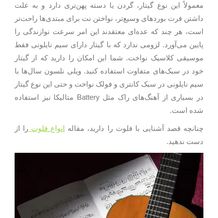
معمولاً این نوع گیتار، گردن یا دسته پهن‌تری دارد و به علت
داشتن فرت بوردهای وسیع‌تر، نواختن نت برای مبتدی‌ها راحت‌تر
است، هر چند که عده‌ای معتقدند این امر سرعت نوازندگی را
پایین می‌آورد. لزومی ندارد که با گیتار دارای سیم نایلونی فقط
موسیقی کلاسیک نواخت. شما این امکان را دارید که از گیتار
خود در سبک‌های متفاوت استفاده کنید. ویلی نلسون سال‌ها با
سیم نایلونی در سبک کانتری و فولک نواخت و حتی این نوع گیتار
در بسیاری از آهنگ‌های راک مثل Battery متالیکا نیز استفاده
شده است.
چنانچه قصد آشنایی با فلوت را دارید، مقاله
انواع فلوت
را از
دست ندهید.