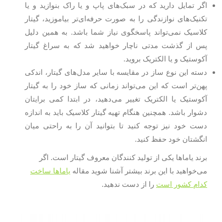
اگر تمایل دارید که در سبک‌های پاپ و یا راک بنوازید و یا
تکنیک‌های نوازندگی را به صورت حرفه‌ای‌تر بیاموزید، گیتار
کلاسیک نمی‌تواند پاسخگوی نیاز شما باشد. به همین دلیل
پس از گذشت مدتی ناچار خواهید شد که به سراغ گیتار
آکوستیک و یا الکتریک بروید.
دسته این نوع ساز در مقایسه با سایر مدل‌های گیتار، اندکی
پهن‌تر است که این می‌تواند زمانی که ساز خود را به گیتار
آکوستیک یا الکتریک تغییر می‌دهید، در ابتدا کمی برایتان
دشوار باشد. همچنین هنگام تهیه گیتار کلاسیک باید به اندازه
دست خود نیز توجه کنید تا بتوانید آن را به راحتی میان
انگشتان خود حفظ کنید.
برند یاماها یکی از تولید کنندگان معروف گیتار است. اگر
می‌خواهید با این برند بیشتر آشنا شوید مقاله
یاماها ساخت
کدام کشور است
را از دست ندهید.