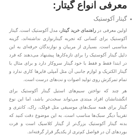
معرفی انواع گیتار:
گیتار آکوستیک
اولین معرفی در
راهنمای خرید گیتار،
مدل آکوستیک است. گیتار
آکوستیک برای کسانی که تجربه گیتارنوازی نداشته‌اند، گزینه
مناسبی است. بسیاری از مربیان و نوازندگان حرفه‌ای به این
دلیل گیتار آکوستیک را برای تازه‌کارها پیشنهاد می‌دهند که فرد
در ابتدا فقط و فقط با خود گیتار سروکار دارد و برای مثال با
گیتار الکتریک و لوازم جانبی آن مثل آمپلی فایرها کاری ندارد و
تمام تمرکزش روی تولید اصوات و نت‌های درست است.
هر چند که نواختن سیم‌های استیل گیتار آکوستیک برای
انگشتانشان افراد مبتدی می‌تواند سخت‌تر باشد، اما این نوع
گیتار برای همه سبک‌های موسیقی مثل فولک، راک، کانتری و
تقریباً دیگر سبک‌ها مناسب است. به این موضوع دقت کنید که
بدنه گیتار آکوستیک بزرگ‌تر از گیتار کلاسیک است و فرت
بوردهای آن در فواصل کم‌تری از یکدیگر قرار گرفته‌اند.