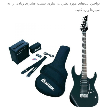
نواختن نت‌های مورد نظرتان، نیازی نیست فشاری زیادی را به
سیم‌ها وارد کنید.