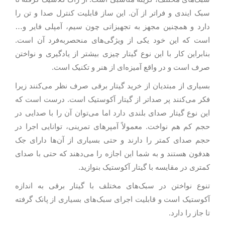
سبک ایندی و فراتر از آن. این ساز قابلیت کنترل صدا و تن را
دارد و همچنین مجهز به تجهیزاتی چون سیم، آمپلی فایر و…
است که این خود یکی از ویژگی‌های منحصربه‌فرد آن است.
بنابراین کار با این نوع گیتار چیزی بیشتر از یادگیری و نواختن
صرف است و در واقع آمیزه‌ای از هنر و تکنیک است.
بسیاری از مبتدیان از خرید گیتار برقی صرف نظر می‌کنند زیرا
فکر می‌کنند پر صداتر از گیتار آکوستیک است. درست است که
این نوع گیتار صدای بلندی دارد اما می‌توان آن را با صدایی در
حجم کم هم نواخت. معمولاً آمپرهای تمرینی، توانایی اجرا در
حجم صدای کمتر را دارند و حتی بسیاری از آن‌ها دارای جک
هدفون هستند و به شما این اجازه را می‌دهند که حتی با صدای
کمتری در مقایسه با گیتار آکوستیک بنوازید.
تنوع نواختن در سبک‌های مختلف با گیتار برقی به اندازه
آکوستیک است و قابلیت اجرای سبک‌های بسیاری از پانک گرفته
تا جاز را دارد.