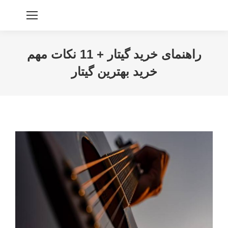
راهنمای خرید گیتار + 11 نکات مهم
خرید بهترین گیتار