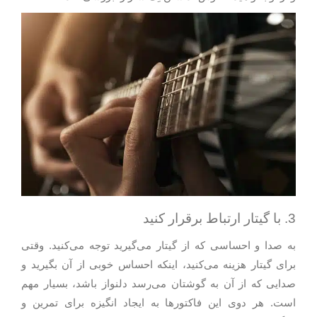
3. با گیتار ارتباط برقرار کنید
به صدا و احساسی که از گیتار می‌گیرید توجه می‌کنید. وقتی
برای گیتار هزینه می‌کنید، اینکه احساس خوبی از آن بگیرید و
صدایی که از آن به گوشتان می‌رسد دلنواز باشد، بسیار مهم
است. هر دوی این فاکتورها به ایجاد انگیزه برای تمرین و