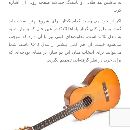
به ماشین هد طلایی و بایندیگ چندلایه صفحه رویی آن اشاره
کرد.
اگر از خود می‌پرسید کدام گیتار برای شروع بهتر است، باید
گفت به طور کلی گیتار یاماها C70 در عین حال که بسیار شبیه
به مدل C40 است، تفاوت‌های کمی نیز با آن دارد که موجب
می‌شود قیمت آن هم کمی بیشتر از مدل C40 باشد. شما
می‌توانید برای انتخاب میان این دو ساز، بر مبنای بودجه‌ای که
برای خرید در نظر گرفته‌اید، تصمیم بگیرید.