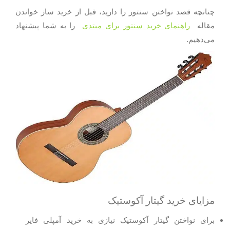
چنانچه قصد نواختن سنتور را دارید، قبل از خرید ساز خواندن
مقاله
راهنمای خرید سنتور برای مبتدی
را به شما پیشنهاد
می‌دهیم.
مزایای خرید گیتار آکوستیک
برای نواختن گیتار آکوستیک نیازی به خرید آمپلی فایر