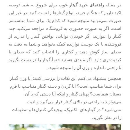
در مقاله
راهنمای خرید گیتار خوب
برای شروع به شما توصیه
اکید داریم که هنگام خرید، انواع گیتارها را تست کنید. در غیر این
صورت نمی‌توانید متوجه شوید که کدام یک برای شما مناسب‌تر
است. اگر به صورت حضوری به فروشگاه مراجعه می‌کنید چند
گیتار را بنوازید، اگر خودتان توانایی نواختن گیتار را ندارید از
فروشنده یا یک دوست نوازنده کمک بخواهید و شما به دقت به
صدای ساز گوش دهید و گیتاری را انتخاب کنید که صدای با
کیفیت‌تری دارد. اگر مبتدی هستید حتماً گیتار را در دست بگیرید
تا راحتی، اندازه و وزن آن را متوجه شوید.
همچنین پیشنهاد می‌کنیم این نکات را بررسی کنید: آیا وزن گیتار
برای شما مناسب است؟ آیا گردن و دسته گیتار متناسب با فرم
دستان شماست؟ پهنای گیتار و اینکه آیا دستی که با آن
می‌نوازید به راحتی در بالای گیتار قرار می‌گیرد و اذیت
نمی‌شوید؟ در گیتارهای الکتریک، پیچیدگی کنترل‌ها و تنظیمات
را در نظر بگیرید.