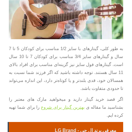
به طور کلی، گیتارهای با سایز 1/2 مناسب برای کودکان 5 تا 7
سال و گیتارهای سایز 3/4 مناسب برای کودکان 7 تا 10 سال
است. گیتارهای فول سایز نیز گزینه‌ای مناسب برای افراد بالای
11 سال هستند. توجه داشته باشید که اگر فرزند شما نسبت به
همسالان خود، قدی بلندتر و یا کوتاه‌تر دارد، این اندازه می‌تواند
تا حدودی متفاوت باشد.
اگر قصد خرید گیتار دارید و میخواهید مارک های معتبر را
بشناسید ما مقاله ی
بهترین گیتار برای شروع
را برای شما تهیه
کرده ایم.
معرفی برند ال جی - LG Brand