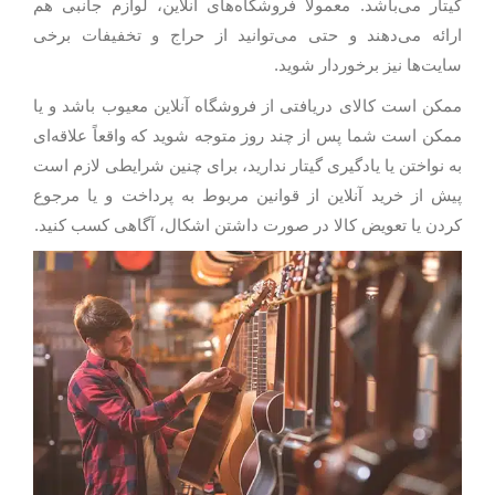
گیتار می‌باشد. معمولاً فروشگاه‌های آنلاین، لوازم جانبی هم
ارائه می‌دهند و حتی می‌توانید از حراج و تخفیفات برخی
سایت‌ها نیز برخوردار شوید.
ممکن است کالای دریافتی از فروشگاه آنلاین معیوب باشد و یا
ممکن است شما پس از چند روز متوجه شوید که واقعاً علاقه‌ای
به نواختن یا یادگیری گیتار ندارید، برای چنین شرایطی لازم است
پیش از خرید آنلاین از قوانین مربوط به پرداخت و یا مرجوع
کردن یا تعویض کالا در صورت داشتن اشکال، آگاهی کسب کنید.