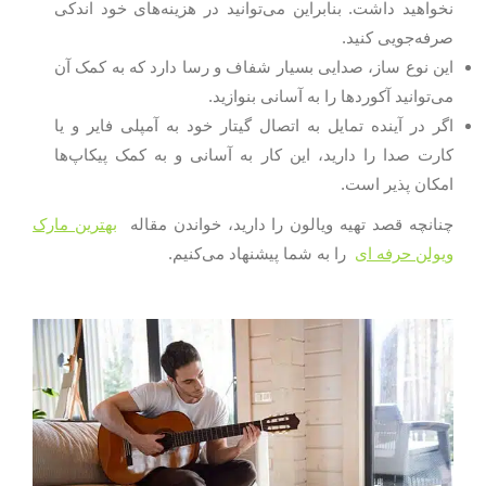
نخواهید داشت. بنابراین می‌توانید در هزینه‌های خود اندکی
صرفه‌جویی کنید.
این نوع ساز، صدایی بسیار شفاف و رسا دارد که به کمک آن
می‌توانید آکوردها را به آسانی بنوازید.
اگر در آینده تمایل به اتصال گیتار خود به آمپلی فایر و یا
کارت صدا را دارید، این کار به آسانی و به کمک پیکاپ‌ها
امکان پذیر است.
چنانچه قصد تهیه ویالون را دارید، خواندن مقاله
بهترین مارک
ویولن حرفه ای
را به شما پیشنهاد می‌کنیم.