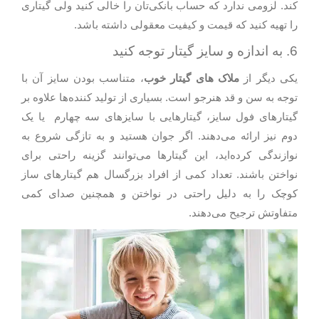
کند. لزومی ندارد که حساب بانکی‌تان را خالی کنید ولی گیتاری
را تهیه کنید که قیمت و کیفیت معقولی داشته باشد.
6. به اندازه و سایز گیتار توجه کنید
یکی دیگر از
ملاک های گیتار خوب
، متناسب بودن سایز آن با
توجه به سن و قد هنرجو است. بسیاری از تولید کننده‌ها علاوه بر
گیتارهای فول سایز، گیتارهایی با سایزهای سه چهارم یا یک
دوم نیز ارائه می‌دهند. اگر جوان هستید و به تازگی شروع به
نوازندگی کرده‌اید، این گیتارها می‌توانند گزینه راحتی برای
نواختن باشند. تعداد کمی از افراد بزرگسال هم گیتارهای ساز
کوچک را به دلیل راحتی در نواختن و همچنین صدای کمی
متفاوتش ترجیح می‌دهند.