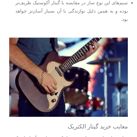
سیم‌های این نوع ساز در مقایسه با گیتار آکوستیک ظریف‌تر
بوده و به همین دلیل نوازندگی با آن بسیار آسان‌تر خواهد
بود.
معایب خرید گیتار الکتریک