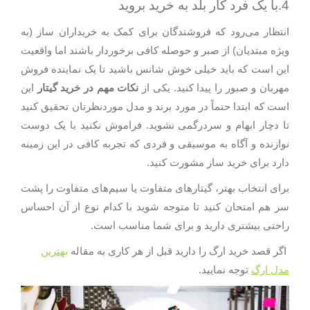
4.با یک فرد کار بلد به خرید بروید
انتظار می‌رود که فروشندگان برای کمک به خریداران ساز (به
ویژه مبتدیان) از صبر و حوصله کافی برخوردار باشند اما واقعیت
این است که باید خیلی خوش شانس باشید تا یک نماینده فروش
مهربان و صبور را پیدا کنید. یکی از
نکات مهم در خرید گیتار
این
است که ابتدا حتماً در مورد برند و مدل موردنظرتان تحقیق کنید
تا دچار ابهام و سردرگمی نشوید. فراموش نکنید با یک دوست
نوازنده و آگاه به موسیقی و فردی که تجربه کافی در این زمینه
دارد برای خرید ساز مشورت کنید.
برای انتخاب بهتر، گیتارهای متفاوت یا سیم‌های متفاوت را پشت
سر هم امتحان کنید تا متوجه شوید با کدام نوع از آن احساس
راحتی بیشتری دارید و برای شما مناسب است.
اگر قصد خرید ارگ را دارید قبل از هر کاری به مقاله
بهترین
مدل ارگ
توجه نمایید.