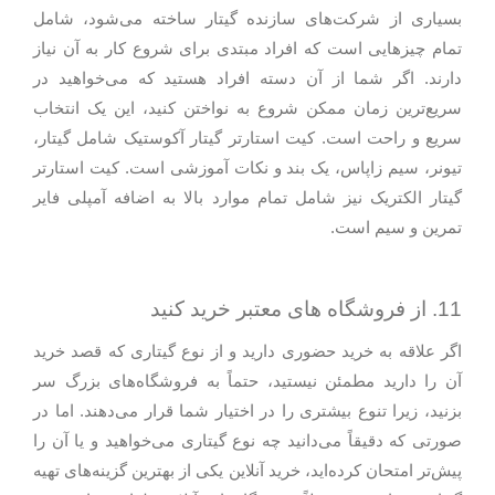
بسیاری از شرکت‌های سازنده گیتار ساخته می‌شود، شامل
تمام چیزهایی است که افراد مبتدی برای شروع کار به آن نیاز
دارند. اگر شما از آن دسته افراد هستید که می‌خواهید در
سریع‌ترین زمان ممکن شروع به نواختن کنید، این یک انتخاب
سریع و راحت است. کیت استارتر گیتار آکوستیک شامل گیتار،
تیونر، سیم زاپاس، یک بند و نکات آموزشی است. کیت استارتر
گیتار الکتریک نیز شامل تمام موارد بالا به اضافه آمپلی فایر
تمرین و سیم است.
11. از فروشگاه‌ های معتبر خرید کنید
اگر علاقه به خرید حضوری دارید و از نوع گیتاری که قصد خرید
آن را دارید مطمئن نیستید، حتماً به فروشگاه‌های بزرگ سر
بزنید، زیرا تنوع بیشتری را در اختیار شما قرار می‌دهند. اما در
صورتی که دقیقاً می‌دانید چه نوع گیتاری می‌خواهید و یا آن را
پیش‌تر امتحان کرده‌اید، خرید آنلاین یکی از بهترین گزینه‌های تهیه